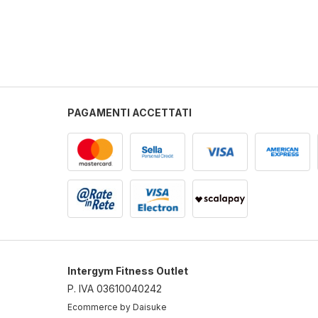
PAGAMENTI ACCETTATI
Intergym Fitness Outlet
P. IVA 03610040242
Ecommerce by Daisuke