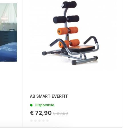
AB SMART EVERFIT
Disponibile
€ 72,90
€ 82,90