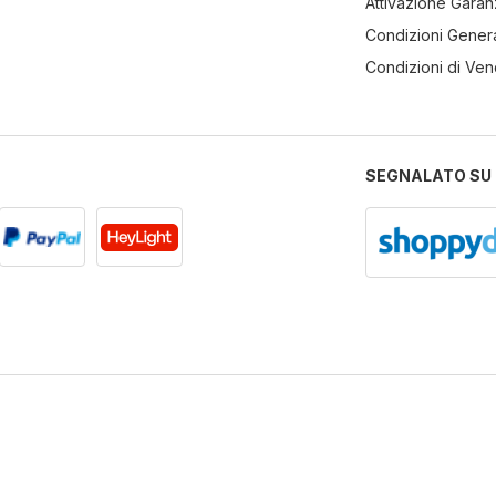
Attivazione Garan
Condizioni Genera
Condizioni di Ven
SEGNALATO SU