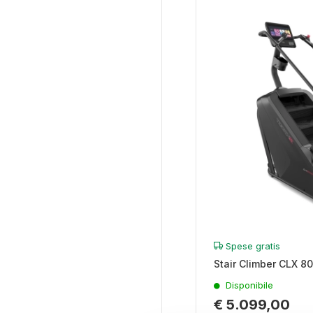
Spese gratis
Stair Climber CLX 8
Disponibile
€ 5.099,00