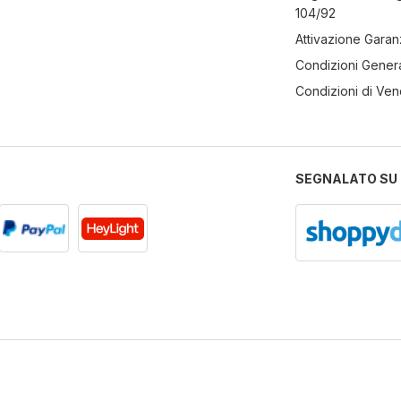
104/92
Attivazione Garan
Condizioni Genera
Condizioni di Ven
SEGNALATO SU