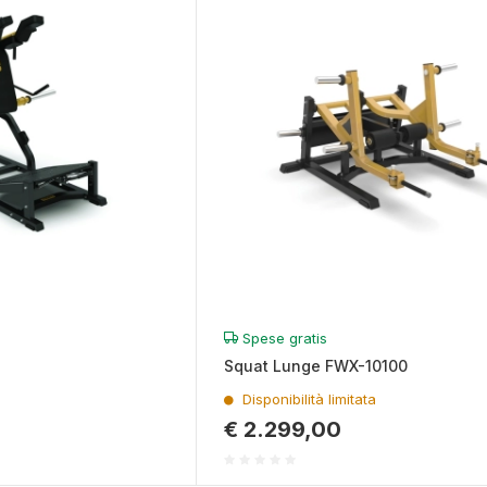
Spese gratis
Squat Lunge FWX-10100
Disponibilità limitata
€ 2.299,00