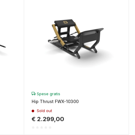
Spese gratis
Hip Thrust FWX-10300
Sold out
€ 2.299,00