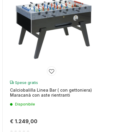
Spese gratis
Calciobalilla Linea Bar ( con gettoniera)
Maracanà con aste rientranti
Disponibile
€ 1.249,00