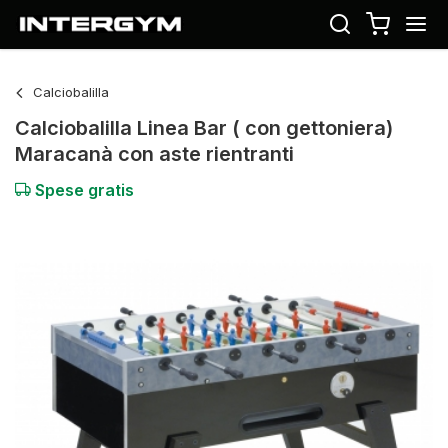
Calciobalilla
Calciobalilla Linea Bar ( con gettoniera)
Maracanà con aste rientranti
Spese gratis