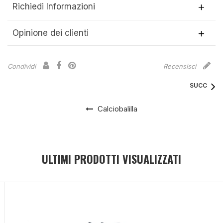
Richiedi Informazioni
Opinione dei clienti
Condividi
Recensisci
SUCC
Calciobalilla
ULTIMI PRODOTTI VISUALIZZATI