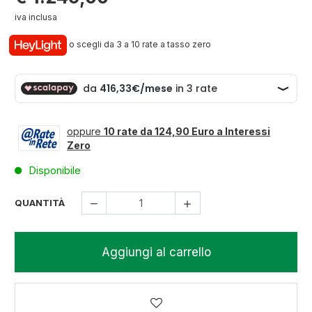
iva inclusa
o scegli da 3 a 10 rate a tasso zero
oppure
10 rate da 124,90 Euro a Interessi
Zero
Disponibile
QUANTITÀ
Aggiungi al carrello