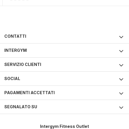
CONTATTI
INTERGYM
SERVIZIO CLIENTI
SOCIAL
PAGAMENTI ACCETTATI
SEGNALATO SU
Intergym Fitness Outlet