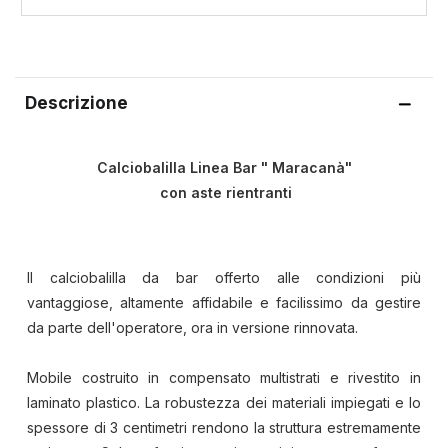
Descrizione
Calciobalilla Linea Bar " Maracanà"
con aste rientranti
Il calciobalilla da bar offerto alle condizioni più
vantaggiose, altamente affidabile e facilissimo da gestire
da parte dell'operatore, ora in versione rinnovata.
Mobile costruito in compensato multistrati e rivestito in
laminato plastico. La robustezza dei materiali impiegati e lo
spessore di 3 centimetri rendono la struttura estremamente