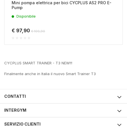
Mini pompa elettrica per bici CYCPLUS AS2 PRO E-
Pump
Disponibile
€ 97,90
€ 109,90
CYCPLUS SMART TRAINER - T3 NEW!!!
Finalmente anche in Italia il nuovo Smart Trainer T3
CONTATTI
INTERGYM
SERVIZIO CLIENTI