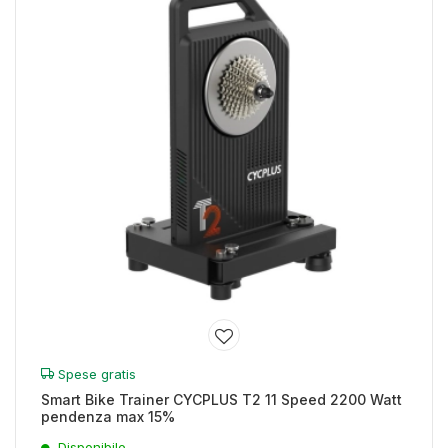
Spese gratis
Smart Bike Trainer CYCPLUS T2 11 Speed 2200 Watt
pendenza max 15%
Disponibile