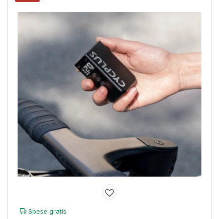
Spese gratis