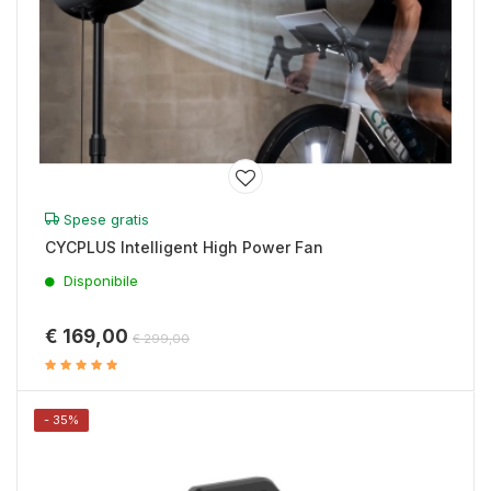
Spese gratis
CYCPLUS Intelligent High Power Fan
Disponibile
€ 169,00
€ 299,00
- 35%