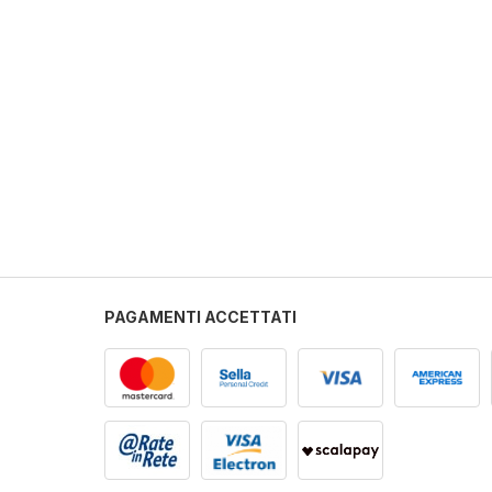
PAGAMENTI ACCETTATI