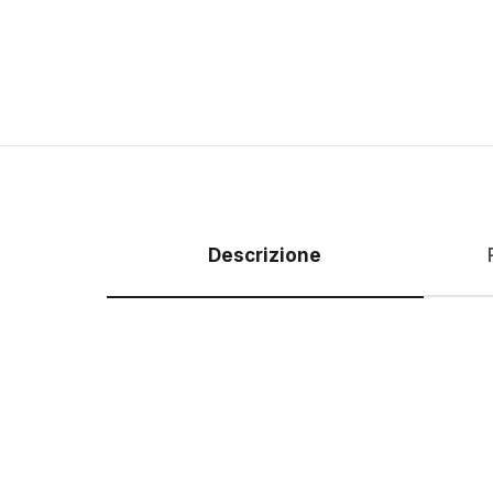
Descrizione