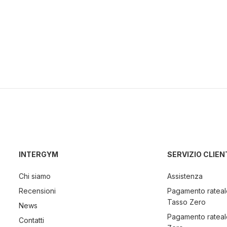
INTERGYM
SERVIZIO CLIEN
Chi siamo
Assistenza
Recensioni
Pagamento rateal
Tasso Zero
News
Pagamento rateal
Contatti