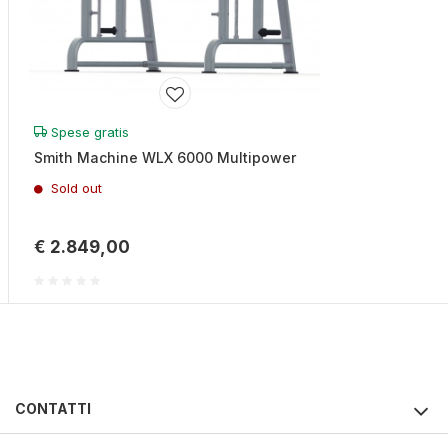
Spese gratis
Smith Machine WLX 6000 Multipower
Sold out
€ 2.849,00
CONTATTI