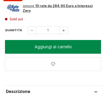
oppure
10 rate da 284,90 Euro a Interessi
Zero
Sold out
QUANTITÀ
Aggiungi al carrello
Descrizione