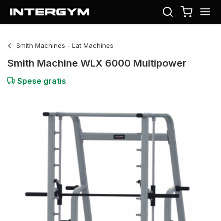
Smith Machines - Lat Machines
Smith Machine WLX 6000 Multipower
Spese gratis