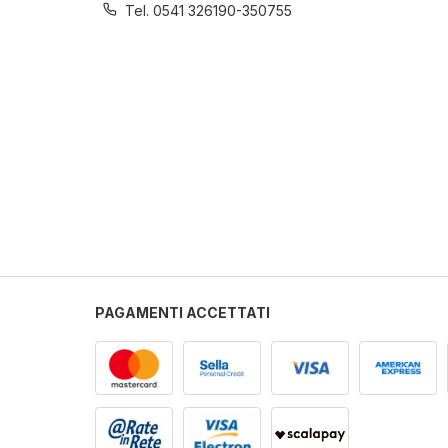
Tel. 0541 326190-350755
PAGAMENTI ACCETTATI