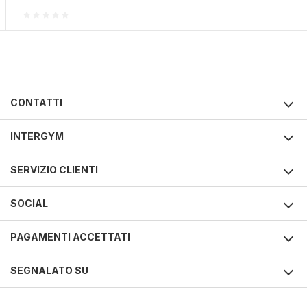
CONTATTI
INTERGYM
SERVIZIO CLIENTI
SOCIAL
PAGAMENTI ACCETTATI
SEGNALATO SU