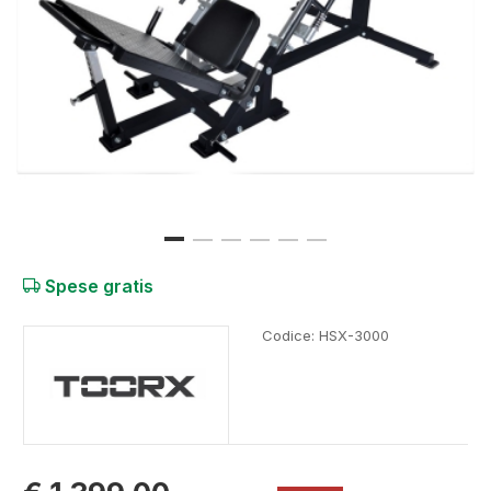
Spese gratis
Codice:
HSX-3000