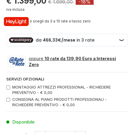
€ 1.399,00
€ 1.699,00
-18%
iva inclusa
o scegli da 3 a 10 rate a tasso zero
oppure
10 rate da 139,90 Euro a Interessi
Zero
SERVIZI OPZIONALI
MONTAGGIO ATTREZZI PROFESSIONAL - RICHIEDERE
PREVENTIVO - € 0,00
CONSEGNA AL PIANO PRODOTTI PROFESSIONALI -
RICHIEDERE PREVENTIVO - € 0,00
Disponibile