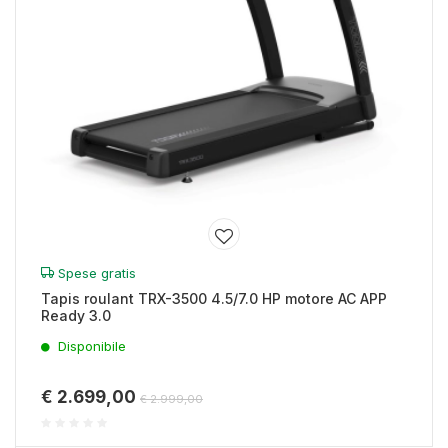
Spese gratis
Tapis roulant TRX-3500 4.5/7.0 HP motore AC APP
Ready 3.0
Disponibile
€ 2.699,00
€ 2.999,00