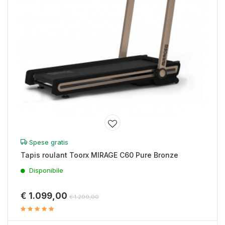
Spese gratis
Tapis roulant Toorx MIRAGE C60 Pure Bronze
Disponibile
€ 1.099,00
€ 1.299,00