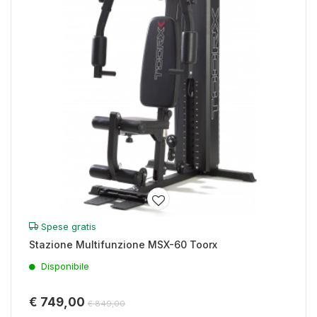
Spese gratis
Stazione Multifunzione MSX-60 Toorx
Disponibile
€ 749,00
€ 849,00