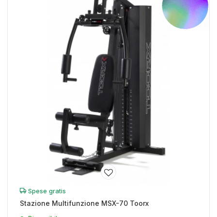
Spese gratis
Stazione Multifunzione MSX-70 Toorx