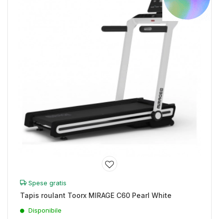
Spese gratis
Tapis roulant Toorx MIRAGE C60 Pearl White
Disponibile