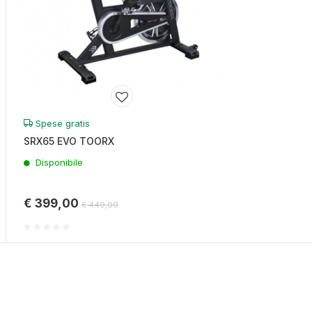
Spese gratis
SRX65 EVO TOORX
Disponibile
€ 399,00
€ 449,00