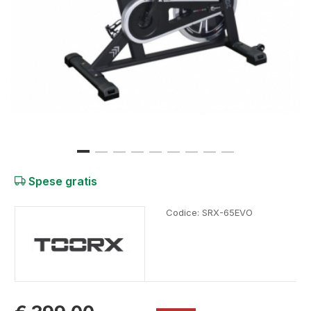
Spese gratis
Codice:
SRX-65EVO