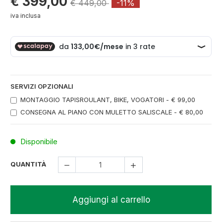
€ 399,00
€ 449,00
-11%
iva inclusa
SERVIZI OPZIONALI
MONTAGGIO TAPISROULANT, BIKE, VOGATORI - € 99,00
CONSEGNA AL PIANO CON MULETTO SALISCALE - € 80,00
Disponibile
QUANTITÀ
Aggiungi al carrello